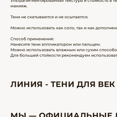
Ультрапигментированная текстура и стойкость в 
макияж.
Тени не скатываются и не осыпаются.
Можно использовать как соло, так и как дополнен
Способ применения:
Нанесите тени аппликатором или пальцем.
Можно использовать влажным или сухим способо
Для большей стойкости рекомендуем использовать
ЛИНИЯ - ТЕНИ ДЛЯ ВЕК
МЫ — ОФИЦИАЛЬНЫЕ 