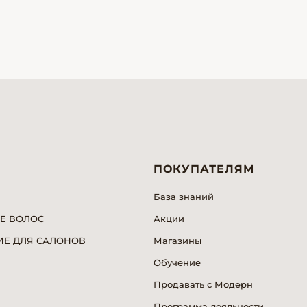
ПОКУПАТЕЛЯМ
База знаний
Е ВОЛОС
Акции
Е ДЛЯ САЛОНОВ
Магазины
Обучение
Продавать с Модерн
Программа лояльности