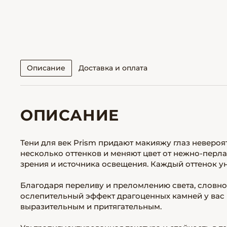
Описание
Доставка и оплата
ОПИСАНИЕ
Тени для век Prism придают макияжу глаз невероя
несколько оттенков и меняют цвет от нежно-перл
зрения и источника освещения. Каждый оттенок ун
Благодаря переливу и преломлению света, словно
ослепительный эффект драгоценных камней у вас 
выразительным и притягательным.