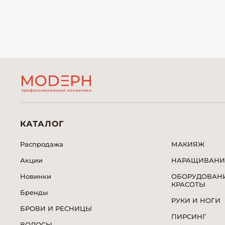
КАТАЛОГ
Распродажа
МАКИЯЖ
Акции
НАРАЩИВАНИ
Новинки
ОБОРУДОВАНИ
КРАСОТЫ
Бренды
РУКИ И НОГИ
БРОВИ И РЕСНИЦЫ
ПИРСИНГ
ВОЛОСЫ