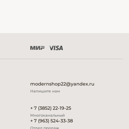
modernshop22@yandex.ru
Напишите нам
+ 7 (3852) 22-19-25
Многоканальный
+ 7 (963) 524-33-38
Отдел продаж