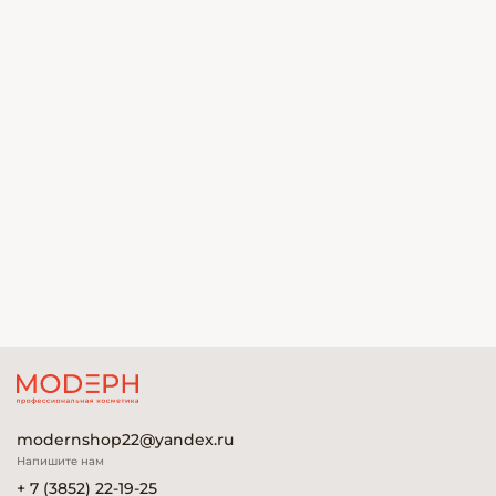
modernshop22@yandex.ru
Напишите нам
+ 7 (3852) 22-19-25