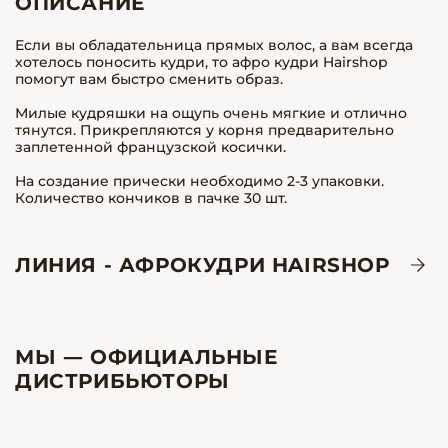
ОПИСАНИЕ
Если вы обладательница прямых волос, а вам всегда
хотелось поносить кудри, то афро кудри Hairshop
помогут вам быстро сменить образ.
Милые кудряшки на ощупь очень мягкие и отлично
тянутся. Прикрепляются у корня предварительно
заплетенной французской косички.
На создание прически необходимо 2-3 упаковки.
Количество кончиков в пачке 30 шт.
ЛИНИЯ - АФРОКУДРИ HAIRSHOP
МЫ — ОФИЦИАЛЬНЫЕ
ДИСТРИБЬЮТОРЫ