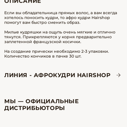
ОПИСАНИЕ
Если вы обладательница прямых волос, а вам всегда
хотелось поносить кудри, то афро кудри Hairshop
помогут вам быстро сменить образ.
Милые кудряшки на ощупь очень мягкие и отлично
тянутся. Прикрепляются у корня предварительно
заплетенной французской косички.
На создание прически необходимо 2-3 упаковки.
Количество кончиков в пачке 30 шт.
ЛИНИЯ - АФРОКУДРИ HAIRSHOP
МЫ — ОФИЦИАЛЬНЫЕ
ДИСТРИБЬЮТОРЫ