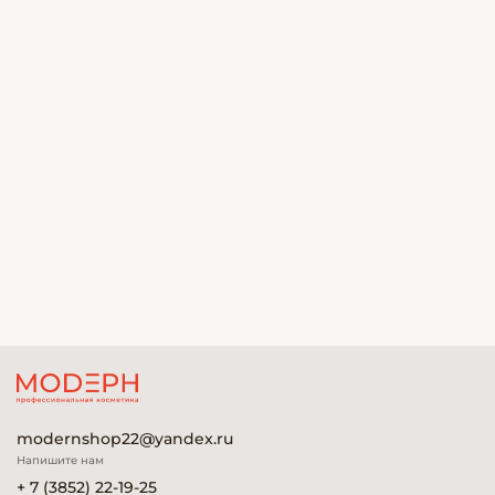
modernshop22@yandex.ru
Напишите нам
+ 7 (3852) 22-19-25