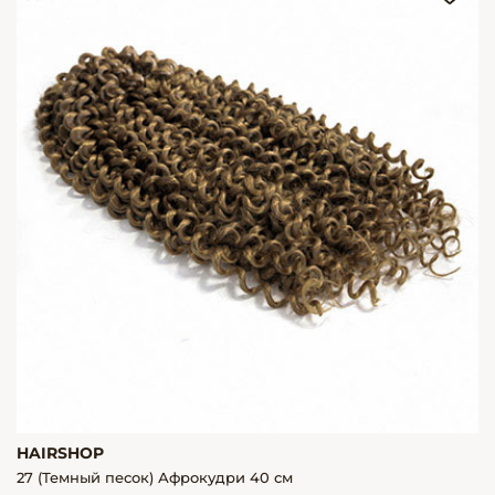
HAIRSHOP
27 (Темный песок) Афрокудри 40 см