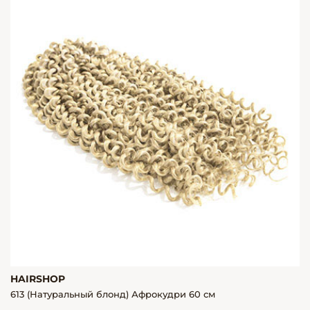
HAIRSHOP
613 (Натуральный блонд) Афрокудри 60 см