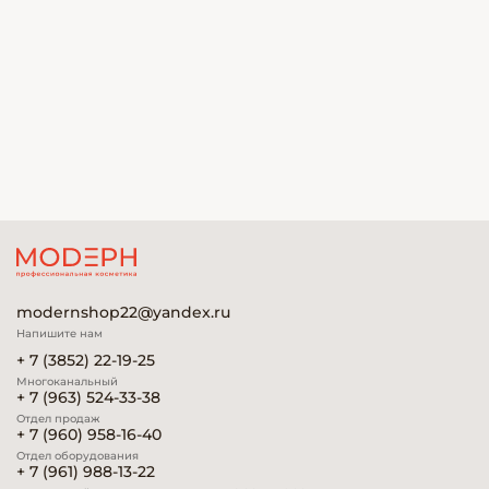
modernshop22@yandex.ru
Напишите нам
+ 7 (3852) 22-19-25
Многоканальный
+ 7 (963) 524-33-38
Отдел продаж
+ 7 (960) 958-16-40
Отдел оборудования
+ 7 (961) 988-13-22