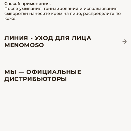
Способ применения:
После умывания, тонизирования и использования
сыворотки нанесите крем на лицо, распределите по
коже.
ЛИНИЯ - УХОД ДЛЯ ЛИЦА
MENOMOSO
МЫ — ОФИЦИАЛЬНЫЕ
ДИСТРИБЬЮТОРЫ