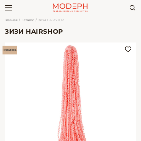
Главная
Каталог
Зизи HAIRSHOP
ЗИЗИ HAIRSHOP