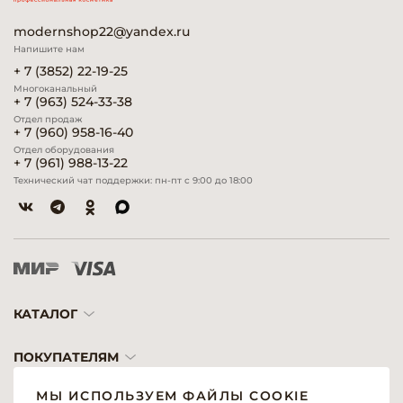
modernshop22@yandex.ru
Напишите нам
+ 7 (3852) 22-19-25
Многоканальный
+ 7 (963) 524-33-38
Отдел продаж
+ 7 (960) 958-16-40
Отдел оборудования
+ 7 (961) 988-13-22
Технический чат поддержки: пн-пт с 9:00 до 18:00
КАТАЛОГ
ПОКУПАТЕЛЯМ
МЫ ИСПОЛЬЗУЕМ ФАЙЛЫ COOKIE