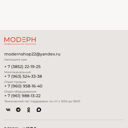
modernshop22@yandex.ru
Напишите нам
+ 7 (3852) 22-19-25
Многоканальный
+ 7 (963) 524-33-38
Отдел продаж
+ 7 (960) 958-16-40
Отдел оборудования
+ 7 (961) 988-13-22
Технический чат поддержки: пн-пт с 9:00 до 18:00