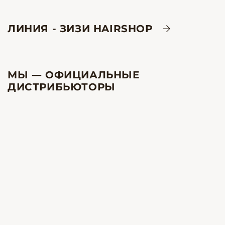
ЛИНИЯ - ЗИЗИ HAIRSHOP
МЫ — ОФИЦИАЛЬНЫЕ
ДИСТРИБЬЮТОРЫ