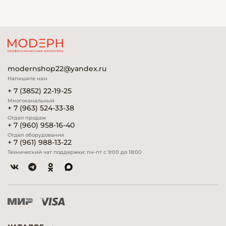
modernshop22@yandex.ru
Напишите нам
+ 7 (3852) 22-19-25
Многоканальный
+ 7 (963) 524-33-38
Отдел продаж
+ 7 (960) 958-16-40
Отдел оборудования
+ 7 (961) 988-13-22
Технический чат поддержки: пн-пт с 9:00 до 18:00