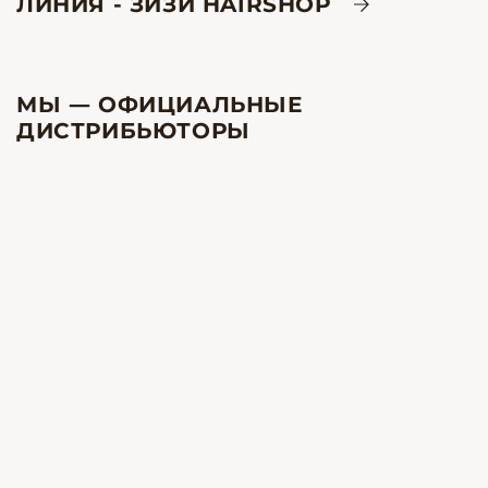
ЛИНИЯ - ЗИЗИ HAIRSHOP
МЫ — ОФИЦИАЛЬНЫЕ
ДИСТРИБЬЮТОРЫ