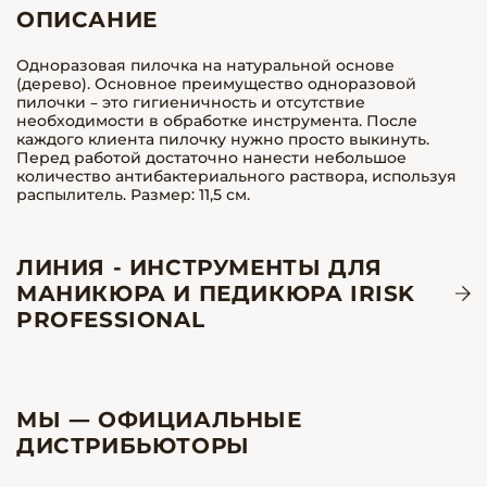
ОПИСАНИЕ
Одноразовая пилочка на натуральной основе
(дерево). Основное преимущество одноразовой
пилочки – это гигиеничность и отсутствие
необходимости в обработке инструмента. После
каждого клиента пилочку нужно просто выкинуть.
Перед работой достаточно нанести небольшое
количество антибактериального раствора, используя
распылитель. Размер: 11,5 см.
ЛИНИЯ - ИНСТРУМЕНТЫ ДЛЯ
МАНИКЮРА И ПЕДИКЮРА IRISK
PROFESSIONAL
МЫ — ОФИЦИАЛЬНЫЕ
ДИСТРИБЬЮТОРЫ