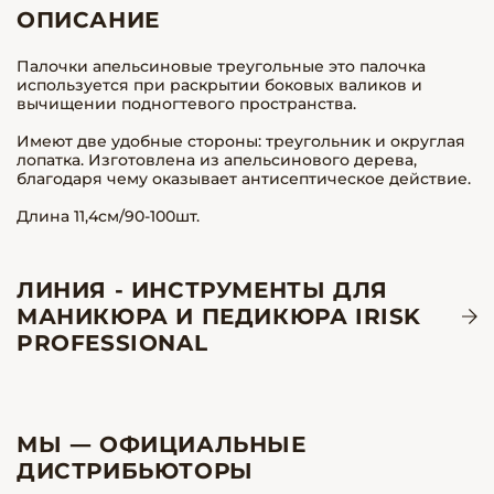
ОПИСАНИЕ
Палочки апельсиновые треугольные это палочка
используется при раскрытии боковых валиков и
вычищении подногтевого пространства.
Имеют две удобные стороны: треугольник и округлая
лопатка. Изготовлена из апельсинового дерева,
благодаря чему оказывает антисептическое действие.
Длина 11,4см/90-100шт.
ЛИНИЯ - ИНСТРУМЕНТЫ ДЛЯ
МАНИКЮРА И ПЕДИКЮРА IRISK
PROFESSIONAL
МЫ — ОФИЦИАЛЬНЫЕ
ДИСТРИБЬЮТОРЫ