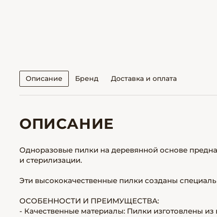
Описание
Бренд
Доставка и оплата
ОПИСАНИЕ
Одноразовые пилки на деревянной основе предна
и стерилизации.
Эти высококачественные пилки созданы специальн
ОСОБЕННОСТИ И ПРЕИМУЩЕСТВА:
- Качественные материалы: Пилки изготовлены из