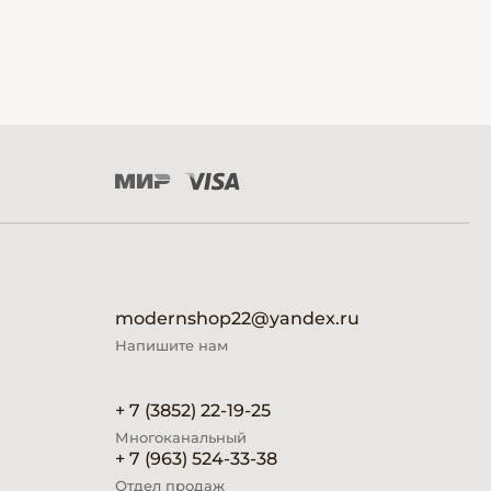
modernshop22@yandex.ru
Напишите нам
+ 7 (3852) 22-19-25
Многоканальный
+ 7 (963) 524-33-38
Отдел продаж