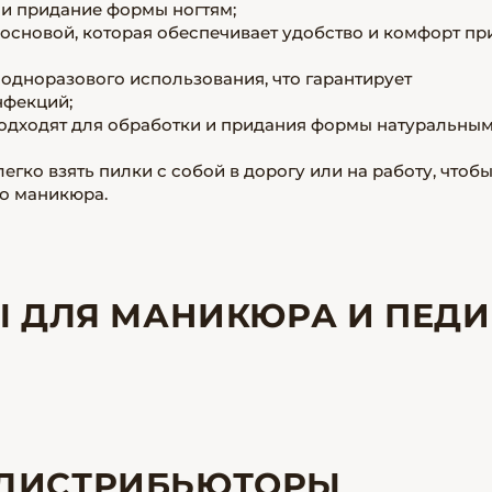
 и придание формы ногтям;
основой, которая обеспечивает удобство и комфорт пр
одноразового использования, что гарантирует
нфекций;
подходят для обработки и придания формы натуральны
гко взять пилки с собой в дорогу или на работу, чтоб
го маникюра.
 ДЛЯ МАНИКЮРА И ПЕДИ
ДИСТРИБЬЮТОРЫ