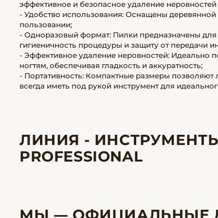
эффективное и безопасное удаление неровностей
- Удобство использования: Оснащены деревянной 
пользовании;
- Одноразовый формат: Пилки предназначены для 
гигиеничность процедуры и защиту от передачи и
- Эффективное удаление неровностей: Идеально 
ногтям, обеспечивая гладкость и аккуратность;
- Портативность: Компактные размеры позволяют ле
всегда иметь под рукой инструмент для идеально
ЛИНИЯ - ИНСТРУМЕНТЫ
PROFESSIONAL
МЫ — ОФИЦИАЛЬНЫЕ 