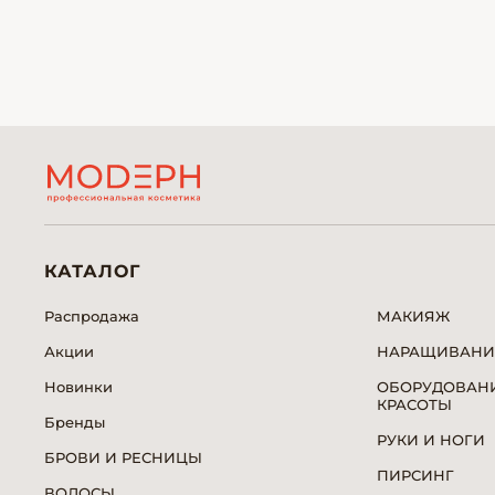
КАТАЛОГ
Распродажа
МАКИЯЖ
Акции
НАРАЩИВАНИ
Новинки
ОБОРУДОВАНИ
КРАСОТЫ
Бренды
РУКИ И НОГИ
БРОВИ И РЕСНИЦЫ
ПИРСИНГ
ВОЛОСЫ