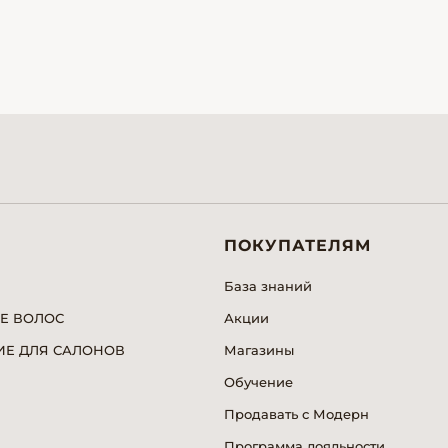
ПОКУПАТЕЛЯМ
База знаний
Е ВОЛОС
Акции
Е ДЛЯ САЛОНОВ
Магазины
Обучение
Продавать с Модерн
Программа лояльности