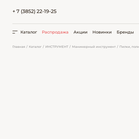
+ 7 (3852) 22-19-25
Каталог
Распродажа
Акции
Новинки
Бренды
Главная
Каталог
ИНСТРУМЕНТ
Маникюрный инструмент
Пилки, пол
ПОИСК