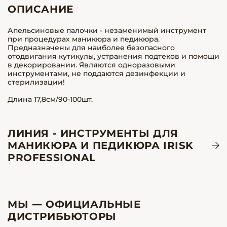
ОПИСАНИЕ
Апельсиновые палочки - незаменимый инструмент
при процедурах маникюра и педикюра.
Предназначены для наиболее безопасного
отодвигания кутикулы, устранения подтеков и помощи
в декорировании. Являются одноразовыми
инструментами, не поддаются дезинфекции и
стерилизации!
Длина 17,8см/90-100шт.
ЛИНИЯ - ИНСТРУМЕНТЫ ДЛЯ
МАНИКЮРА И ПЕДИКЮРА IRISK
PROFESSIONAL
МЫ — ОФИЦИАЛЬНЫЕ
ДИСТРИБЬЮТОРЫ