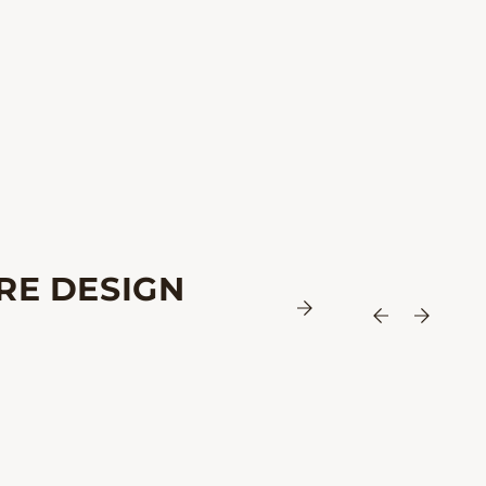
RE DESIGN