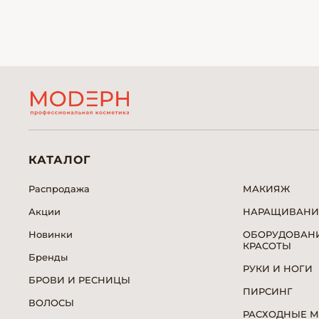
КАТАЛОГ
Распродажа
МАКИЯЖ
Акции
НАРАЩИВАНИ
Новинки
ОБОРУДОВАНИ
КРАСОТЫ
Бренды
РУКИ И НОГИ
БРОВИ И РЕСНИЦЫ
ПИРСИНГ
ВОЛОСЫ
РАСХОДНЫЕ 