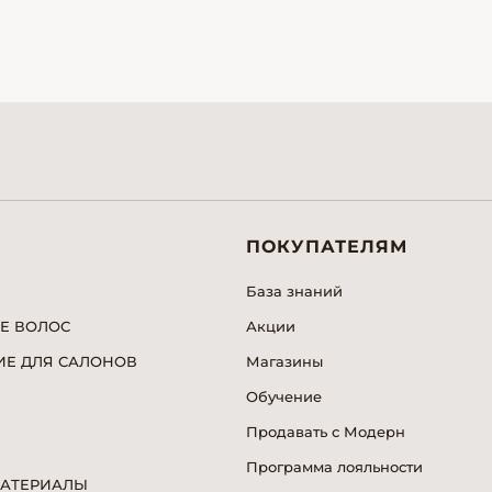
ПОКУПАТЕЛЯМ
База знаний
Е ВОЛОС
Акции
Е ДЛЯ САЛОНОВ
Магазины
Обучение
Продавать с Модерн
Программа лояльности
МАТЕРИАЛЫ