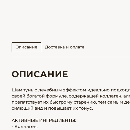
Описание
Доставка и оплата
ОПИСАНИЕ
Шампунь с лечебным эффектом идеально подходит
своей богатой формуле, содержащей коллаген, ало
препятствует их быстрому старению, тем самым д
сияющий вид и повышает их тонус.
АКТИВНЫЕ ИНГРЕДИЕНТЫ:
- Коллаген;