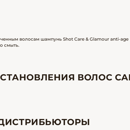
нным волосам шампунь Shot Care & Glamour anti-age
о смыть.
ССТАНОВЛЕНИЯ ВОЛОС CA
ДИСТРИБЬЮТОРЫ