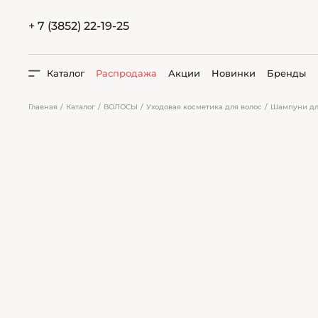
+ 7 (3852) 22-19-25
Каталог
Распродажа
Акции
Новинки
Бренды
Главная
Каталог
ВОЛОСЫ
Уходовая косметика для волос
Шампуни для
ПОИСК